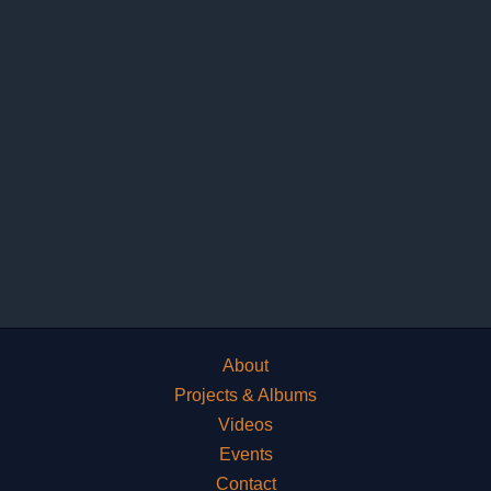
About
Projects & Albums
Videos
Events
Contact