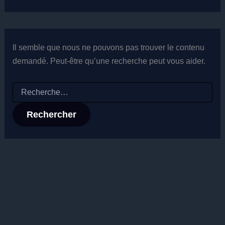
Il semble que nous ne pouvons pas trouver le contenu
demandé. Peut-être qu’une recherche peut vous aider.