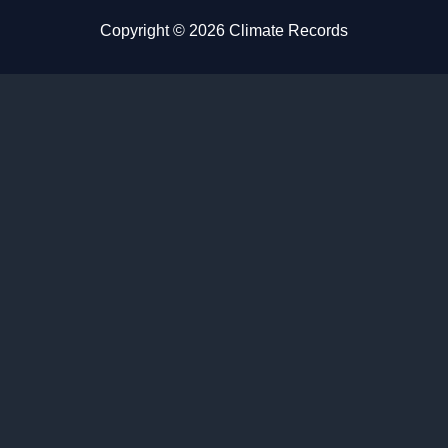
Copyright © 2026 Climate Records